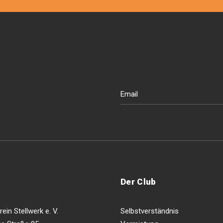
Der Club
ein Stellwerk e. V.
Selbstverständnis