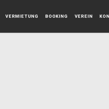
VERMIETUNG
BOOKING
VEREIN
KO