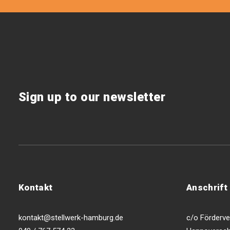
Sign up to our newsletter
Kontakt
Anschrift
kontakt@stellwerk-hamburg.de
c/o Förderver