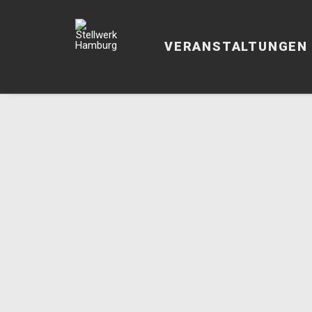
VERANSTALTUNGEN