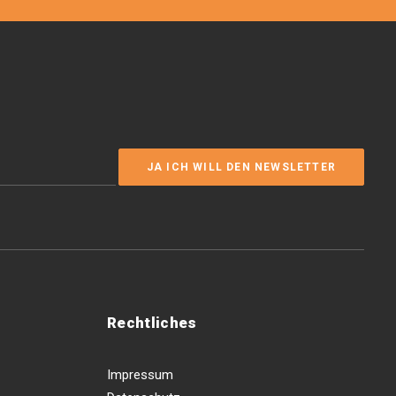
Rechtliches
Impressum