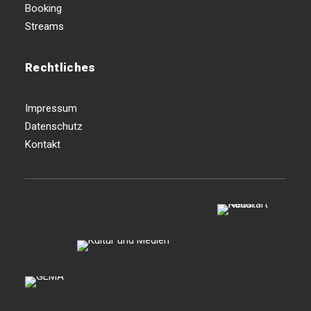
Booking
Streams
Rechtliches
Impressum
Datenschutz
Kontakt