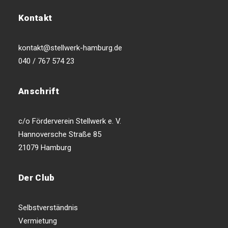
Kontakt
kontakt@stellwerk-hamburg.de
040 / 767 574 23
Anschrift
c/o Förderverein Stellwerk e. V.
Hannoversche Straße 85
21079 Hamburg
Der Club
Selbstverständnis
Vermietung