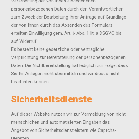
Verarbeitung der von Ihnen eingegebenen
personenbezogenen Daten durch den Verantwortlichen
zum Zweck der Bearbeitung Ihrer Anfrage auf Grundlage
der von Ihnen durch das Absenden des Formulars
erteilten Einwilligung gem. Art. 6 Abs. 1 lit. a DSGVO bis
auf Widerruf.
Es besteht keine gesetzliche oder vertragliche
Verpflichtung zur Bereitstellung der personenbezogenen
Daten. Die Nichtbereitstellung hat lediglich zur Folge, dass
Sie Ihr Anliegen nicht übermitteln und wir dieses nicht
bearbeiten können.
Sicherheitsdienste
Auf dieser Website nutzen wir zur Vermeidung von nicht
menschlichen und automatisierten Eingaben das
Angebot von Sicherheitsdienstleistern wie Captcha-
Diensten.