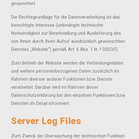
gespeichert.
Die Rechtsgrundlage für die Datenverarbeitung ist das
berechtigte Interesse (unbedingte technische
Notwendigkeit zur Bereitstellung und Auslieferung des
von Ihnen durch Ihren Aufruf ausdrücklich gewünschten
Dienstes „Website“) gemäß Art. 6 Abs. 1 lit. f DSGVO.
Zum Betrieb der Website werden die Verbindungsdaten
und weitere personenbezogenen Daten zusätzlich im
Rahmen diverser anderer Funktionen bzw. Dienste
verarbeitet. Darüber wird im Rahmen dieser
Datenschutzerklärung bei den einzelnen Funktionen bzw.
Diensten im Detail informiert.
Server Log Files
Zum Zweck der Überwachung der technischen Funktion