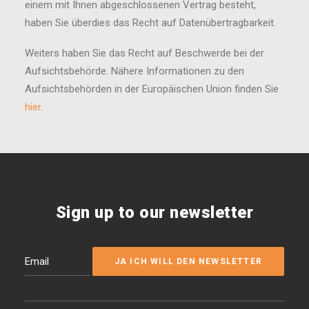
einem mit Ihnen abgeschlossenen Vertrag besteht,
haben Sie überdies das Recht auf Datenübertragbarkeit.
Weiters haben Sie das Recht auf Beschwerde bei der
Aufsichtsbehörde. Nähere Informationen zu den
Aufsichtsbehörden in der Europäischen Union finden Sie
hier
.
Sign up to our newsletter