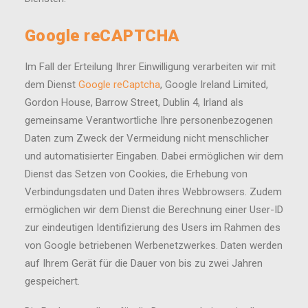
Google reCAPTCHA
Im Fall der Erteilung Ihrer Einwilligung verarbeiten wir mit
dem Dienst
Google reCaptcha
, Google Ireland Limited,
Gordon House, Barrow Street, Dublin 4, Irland als
gemeinsame Verantwortliche Ihre personenbezogenen
Daten zum Zweck der Vermeidung nicht menschlicher
und automatisierter Eingaben. Dabei ermöglichen wir dem
Dienst das Setzen von Cookies, die Erhebung von
Verbindungsdaten und Daten ihres Webbrowsers. Zudem
ermöglichen wir dem Dienst die Berechnung einer User-ID
zur eindeutigen Identifizierung des Users im Rahmen des
von Google betriebenen Werbenetzwerkes. Daten werden
auf Ihrem Gerät für die Dauer von bis zu zwei Jahren
gespeichert.