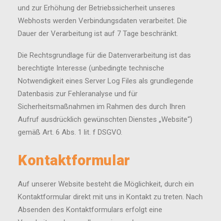
und zur Erhöhung der Betriebssicherheit unseres
Webhosts werden Verbindungsdaten verarbeitet. Die
Dauer der Verarbeitung ist auf 7 Tage beschränkt.
Die Rechtsgrundlage für die Datenverarbeitung ist das
berechtigte Interesse (unbedingte technische
Notwendigkeit eines Server Log Files als grundlegende
Datenbasis zur Fehleranalyse und für
Sicherheitsmaßnahmen im Rahmen des durch Ihren
Aufruf ausdrücklich gewünschten Dienstes „Website“)
gemäß Art. 6 Abs. 1 lit. f DSGVO.
Kontaktformular
Auf unserer Website besteht die Möglichkeit, durch ein
Kontaktformular direkt mit uns in Kontakt zu treten. Nach
Absenden des Kontaktformulars erfolgt eine