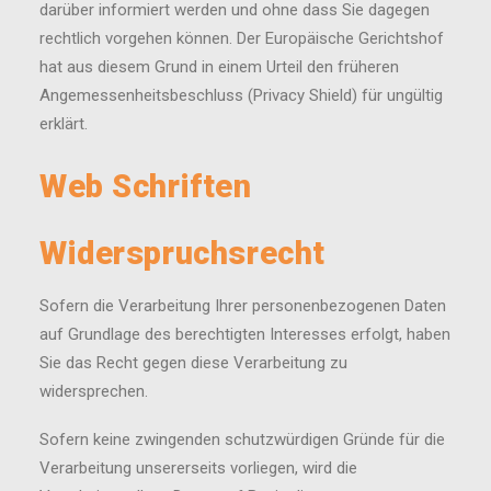
darüber informiert werden und ohne dass Sie dagegen
rechtlich vorgehen können. Der Europäische Gerichtshof
hat aus diesem Grund in einem Urteil den früheren
Angemessenheitsbeschluss (Privacy Shield) für ungültig
erklärt.
Web Schriften
Widerspruchsrecht
Sofern die Verarbeitung Ihrer personenbezogenen Daten
auf Grundlage des berechtigten Interesses erfolgt, haben
Sie das Recht gegen diese Verarbeitung zu
widersprechen.
Sofern keine zwingenden schutzwürdigen Gründe für die
Verarbeitung unsererseits vorliegen, wird die