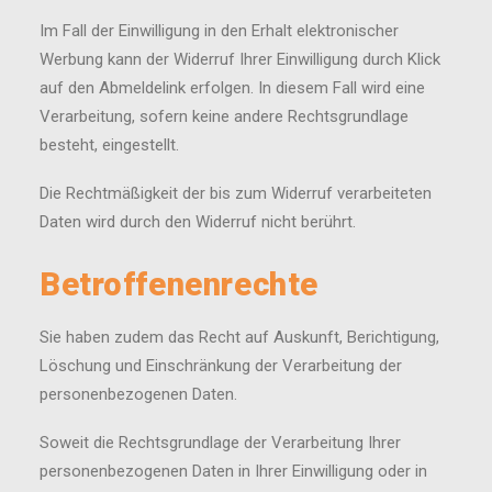
Im Fall der Einwilligung in den Erhalt elektronischer
Werbung kann der Widerruf Ihrer Einwilligung durch Klick
auf den Abmeldelink erfolgen. In diesem Fall wird eine
Verarbeitung, sofern keine andere Rechtsgrundlage
besteht, eingestellt.
Die Rechtmäßigkeit der bis zum Widerruf verarbeiteten
Daten wird durch den Widerruf nicht berührt.
Betroffenenrechte
Sie haben zudem das Recht auf Auskunft, Berichtigung,
Löschung und Einschränkung der Verarbeitung der
personenbezogenen Daten.
Soweit die Rechtsgrundlage der Verarbeitung Ihrer
personenbezogenen Daten in Ihrer Einwilligung oder in