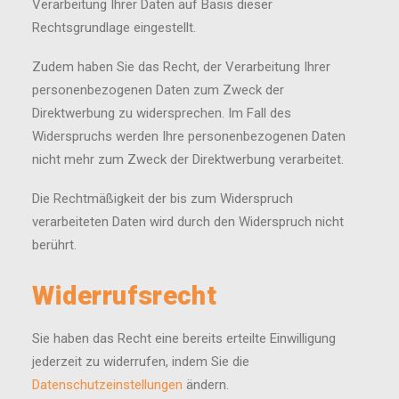
Verarbeitung Ihrer Daten auf Basis dieser
Rechtsgrundlage eingestellt.
Zudem haben Sie das Recht, der Verarbeitung Ihrer
personenbezogenen Daten zum Zweck der
Direktwerbung zu widersprechen. Im Fall des
Widerspruchs werden Ihre personenbezogenen Daten
nicht mehr zum Zweck der Direktwerbung verarbeitet.
Die Rechtmäßigkeit der bis zum Widerspruch
verarbeiteten Daten wird durch den Widerspruch nicht
berührt.
Widerrufsrecht
Sie haben das Recht eine bereits erteilte Einwilligung
jederzeit zu widerrufen, indem Sie die
Datenschutzeinstellungen
ändern.