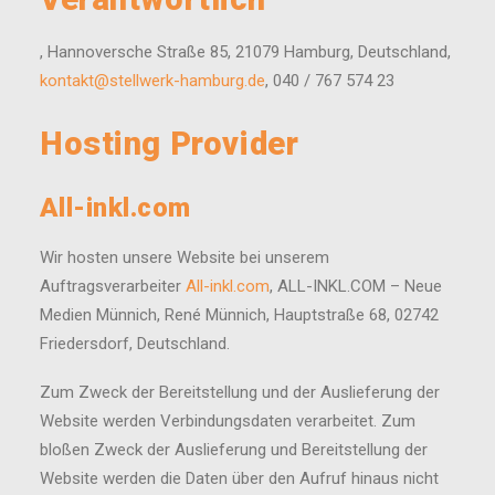
, Hannoversche Straße 85, 21079 Hamburg, Deutschland,
kontakt@stellwerk-hamburg.de
, 040 / 767 574 23
Hosting Provider
All-inkl.com
Wir hosten unsere Website bei unserem
Auftragsverarbeiter
All-inkl.com
, ALL-INKL.COM – Neue
Medien Münnich, René Münnich, Hauptstraße 68, 02742
Friedersdorf, Deutschland.
Zum Zweck der Bereitstellung und der Auslieferung der
Website werden Verbindungsdaten verarbeitet. Zum
bloßen Zweck der Auslieferung und Bereitstellung der
Website werden die Daten über den Aufruf hinaus nicht