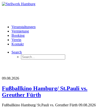
Veranstaltungen
Vermietung
Booking
Verein
Kontakt
Search
09.08.2026
Fußballkino Hamburg/ St.Pauli vs.
Greuther Fürth
Fußballkino Hamburg/ St.Pauli vs. Greuther Fürth 09.08.2026