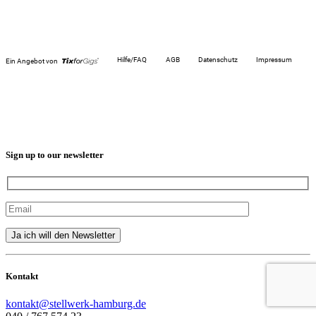
Sign up to our newsletter
Kontakt
kontakt@stellwerk-hamburg.de