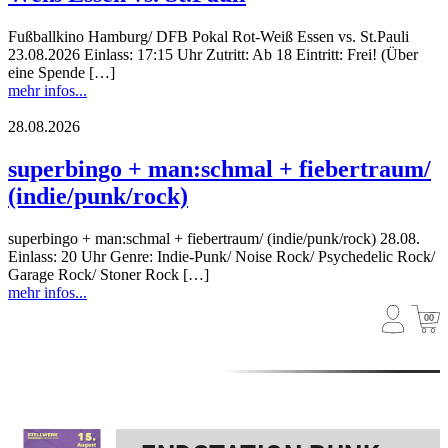
Fußballkino Hamburg/ DFB Pokal Rot-Weiß Essen vs. St.Pauli
23.08.2026 Einlass: 17:15 Uhr Zutritt: Ab 18 Eintritt: Frei! (Über
eine Spende […]
mehr infos...
28.08.2026
superbingo + man:schmal + fiebertraum/
(indie/punk/rock)
superbingo + man:schmal + fiebertraum/ (indie/punk/rock) 28.08.
Einlass: 20 Uhr Genre: Indie-Punk/ Noise Rock/ Psychedelic Rock/
Garage Rock/ Stoner Rock […]
mehr infos...