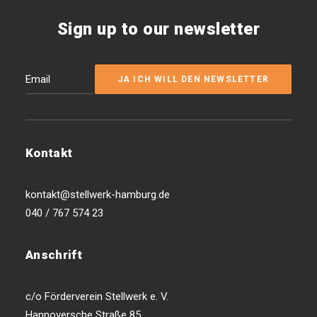
Sign up to our newsletter
Kontakt
kontakt@stellwerk-hamburg.de
040 / 767 574 23
Anschrift
c/o Förderverein Stellwerk e. V.
Hannoversche Straße 85