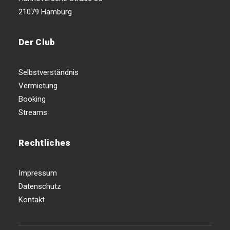
21079 Hamburg
Der Club
Selbstverständnis
Vermietung
Booking
Streams
Rechtliches
Impressum
Datenschutz
Kontakt