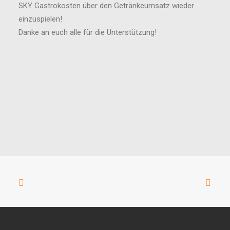
SKY Gastrokosten über den Getränkeumsatz wieder
einzuspielen!
Danke an euch alle für die Unterstützung!