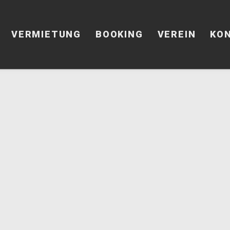
VERMIETUNG
BOOKING
VEREIN
KO