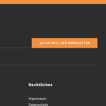
Rechtliches
Impressum
Datenschutz