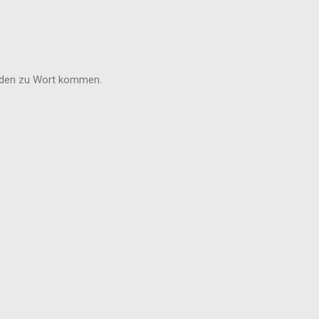
erden zu Wort kommen.