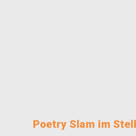
Poetry Slam im Stel