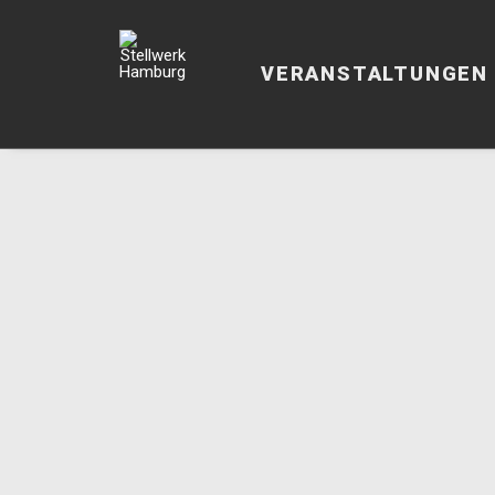
VERANSTALTUNGEN