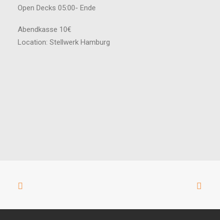
Open Decks 05:00- Ende
Abendkasse 10€
Location: Stellwerk Hamburg