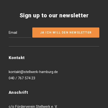
Sign up to our newsletter
Kontakt
kontakt@stellwerk-hamburg.de
040 / 767 574 23
Anschrift
c/o Förderverein Stellwerk e. V.