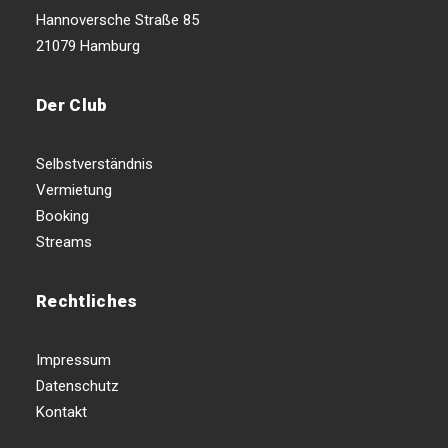
Hannoversche Straße 85
21079 Hamburg
Der Club
Selbstverständnis
Vermietung
Booking
Streams
Rechtliches
Impressum
Datenschutz
Kontakt