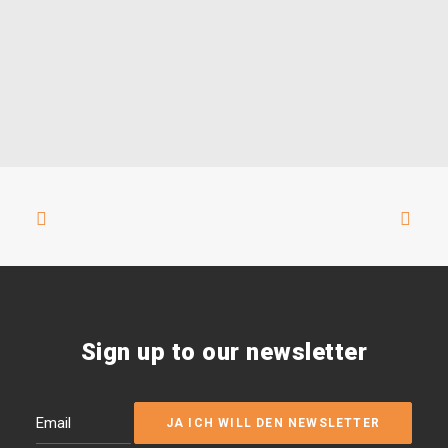
Sign up to our newsletter