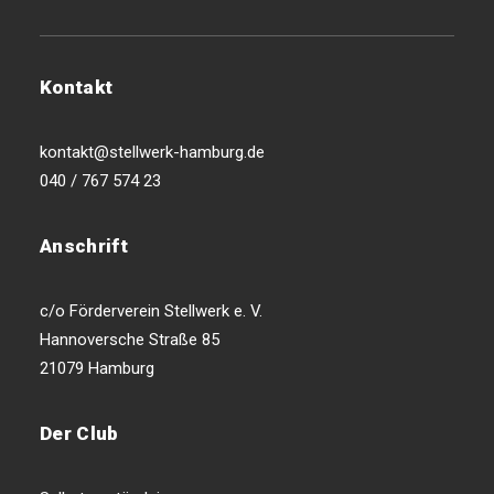
Kontakt
kontakt@stellwerk-hamburg.de
040 / 767 574 23
Anschrift
c/o Förderverein Stellwerk e. V.
Hannoversche Straße 85
21079 Hamburg
Der Club