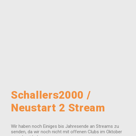
Schallers2000 /
Neustart 2 Stream
Wir haben noch Einiges bis Jahresende an Streams zu
senden, da wir noch nicht mit offenen Clubs im Oktober