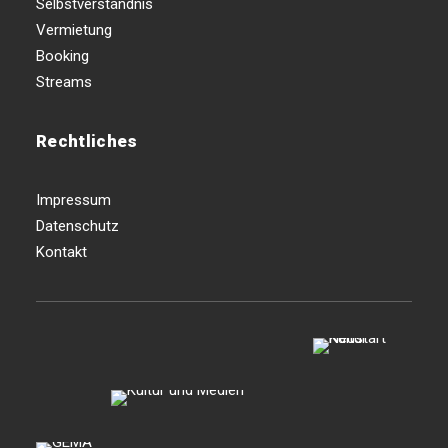
Selbstverständnis
Vermietung
Booking
Streams
Rechtliches
Impressum
Datenschutz
Kontakt