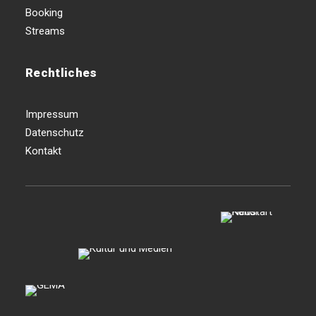
Booking
Streams
Rechtliches
Impressum
Datenschutz
Kontakt