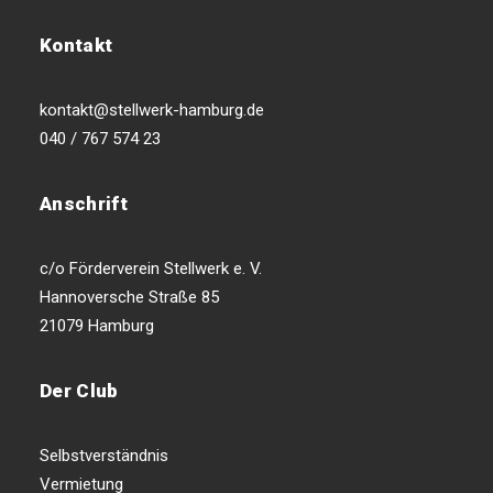
Kontakt
kontakt@stellwerk-hamburg.de
040 / 767 574 23
Anschrift
c/o Förderverein Stellwerk e. V.
Hannoversche Straße 85
21079 Hamburg
Der Club
Selbstverständnis
Vermietung