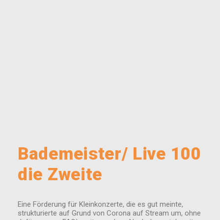
Bademeister/ Live 100
die Zweite
Eine Förderung für Kleinkonzerte, die es gut meinte,
strukturierte auf Grund von Corona auf Stream um, ohne