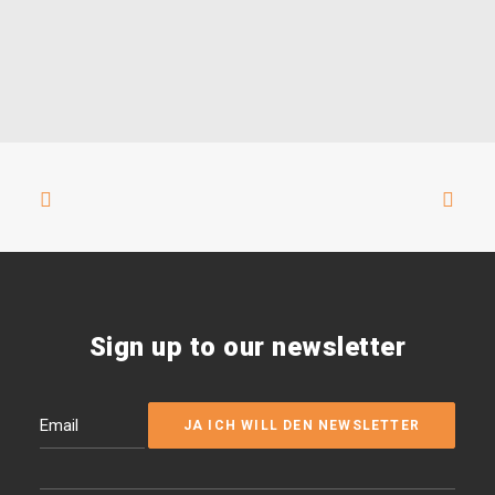
Sign up to our newsletter