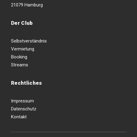
21079 Hamburg
Der Club
Selbstverständnis
Vermietung
Booking
Streams
Rechtliches
Impressum
Datenschutz
Kontakt