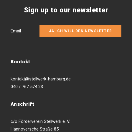
Sign up to our newsletter
Kontakt
kontakt@stellwerk-hamburg.de
040 / 767 574 23
Anschrift
c/o Förderverein Stellwerk e. V.
Hannoversche Straße 85