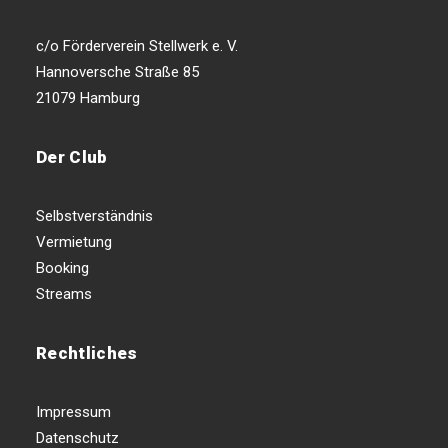
c/o Förderverein Stellwerk e. V.
Hannoversche Straße 85
21079 Hamburg
Der Club
Selbstverständnis
Vermietung
Booking
Streams
Rechtliches
Impressum
Datenschutz