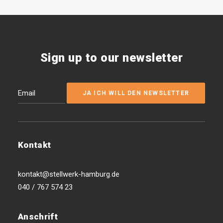
Sign up to our newsletter
Kontakt
kontakt@stellwerk-hamburg.de
040 / 767 574 23
Anschrift