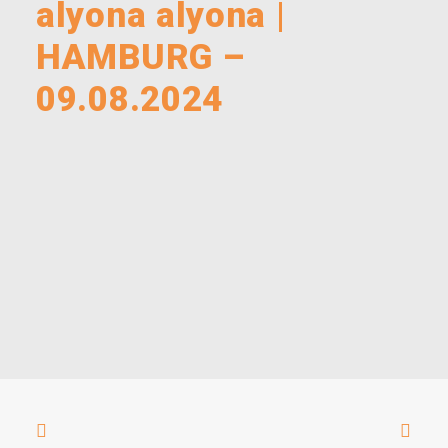
alyona alyona |
HAMBURG –
09.08.2024