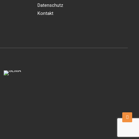
Datenschutz
Kontakt