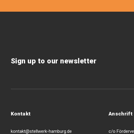
Sign up to our newsletter
Kontakt
Anschrift
kontakt@stellwerk-hamburg.de
c/o Förderver