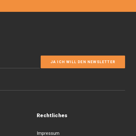
Rechtliches
Impressum