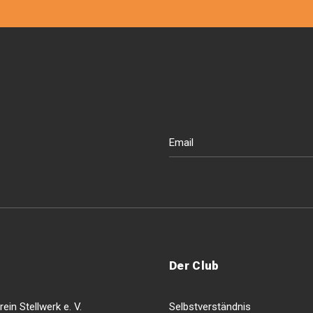
Der Club
ein Stellwerk e. V.
Selbstverständnis