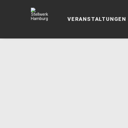
VERANSTALTUNGEN