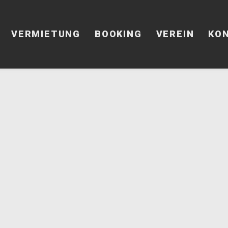
VERMIETUNG
BOOKING
VEREIN
KO