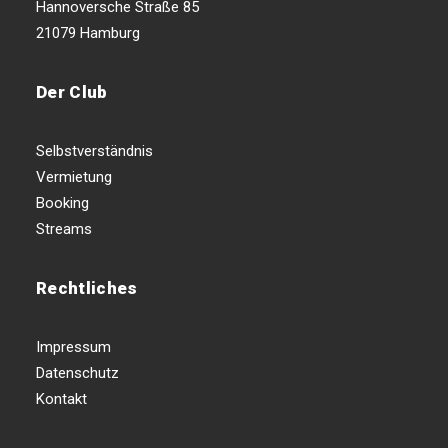
Hannoversche Straße 85
21079 Hamburg
Der Club
Selbstverständnis
Vermietung
Booking
Streams
Rechtliches
Impressum
Datenschutz
Kontakt