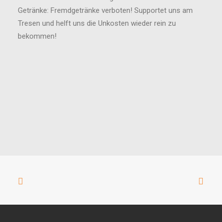
Getränke: Fremdgetränke verboten! Supportet uns am
Tresen und helft uns die Unkosten wieder rein zu
bekommen!