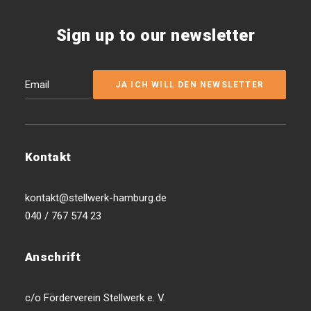
Sign up to our newsletter
Kontakt
kontakt@stellwerk-hamburg.de
040 / 767 574 23
Anschrift
c/o Förderverein Stellwerk e. V.