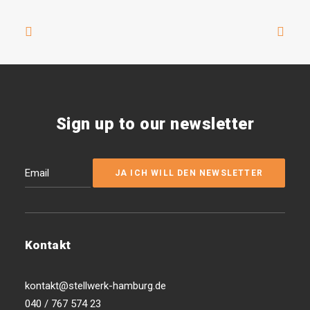
Sign up to our newsletter
Kontakt
kontakt@stellwerk-hamburg.de
040 / 767 574 23