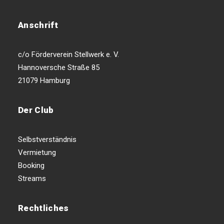
Anschrift
c/o Förderverein Stellwerk e. V.
Hannoversche Straße 85
21079 Hamburg
Der Club
Selbstverständnis
Vermietung
Booking
Streams
Rechtliches