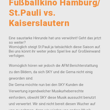
Fußballkino Hamburg/
St.Pauli vs.
Kaiserslautern
Eine saustarke Hinrunde hat uns verwöhnt! Geht das jetzt
so weiter?
Womöglich steigt St.Pauli ja tatsächlich diese Saison auf.
Bei uns könnt ihr weiter jedes Spiel live auf Großleinwand
verfolgen.
Womöglich hören wir jedoch die AFM Berichterstattung
zu den Bildern, da sich SKY und die Gema nicht einig
geworden sind.
Die Gema möchte nun bei den SKY Kunden die
Verwertung irgendwelcher Musikurheberrechte
einfordern, obwohl SKY diese Musik aussucht benutzt
und verwertet. Wir sind nicht bereit diesen Wucher auf