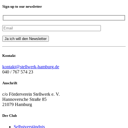
Sign up to our newsletter
Kontakt
kontakt@stellwerk-hamburg.de
040 / 767 574 23
Anschrift
c/o Förderverein Stellwerk e. V.
Hannoversche Straße 85
21079 Hamburg
Der Club
Selbstverständnis