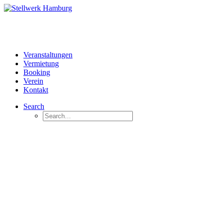
Veranstaltungen
Vermietung
Booking
Verein
Kontakt
Search