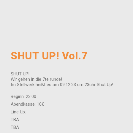
SHUT UP! Vol.7
SHUT UP!
Wir gehen in die 7te runde!
Im Stellwerk heißt es am 09.12.23 um 23uhr Shut Up!
Beginn: 23:00
Abendkasse: 10€
Line Up:
TBA
TBA