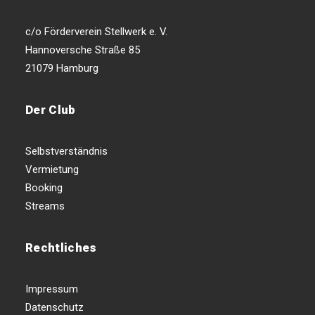
c/o Förderverein Stellwerk e. V.
Hannoversche Straße 85
21079 Hamburg
Der Club
Selbstverständnis
Vermietung
Booking
Streams
Rechtliches
Impressum
Datenschutz