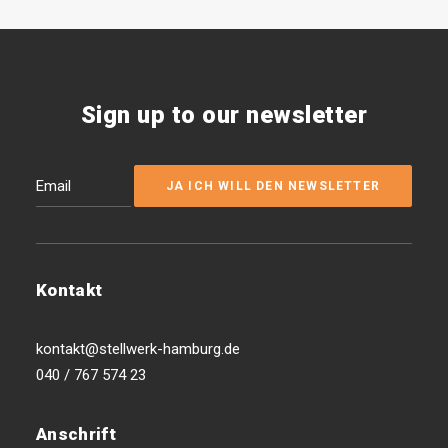
Sign up to our newsletter
Kontakt
kontakt@stellwerk-hamburg.de
040 / 767 574 23
Anschrift