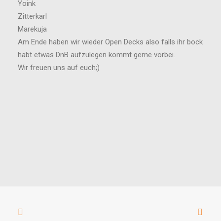
Yoink
Zitterkarl
Marekuja
Am Ende haben wir wieder Open Decks also falls ihr bock
habt etwas DnB aufzulegen kommt gerne vorbei.
Wir freuen uns auf euch;)