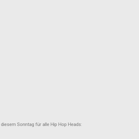
n diesem Sonntag für alle Hip Hop Heads: