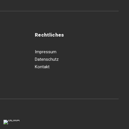
Rechtliches
Impressum
Datenschutz
Kontakt