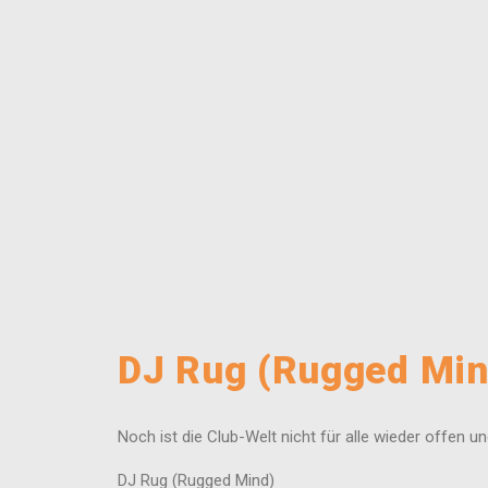
DJ Rug (Rugged Min
Noch ist die Club-Welt nicht für alle wieder offen
DJ Rug (Rugged Mind)