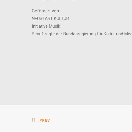
Gefördert von:
NEUSTART KULTUR
Initiative Musik
Beauftragte der Bundesregierung für Kultur und Me
PREV