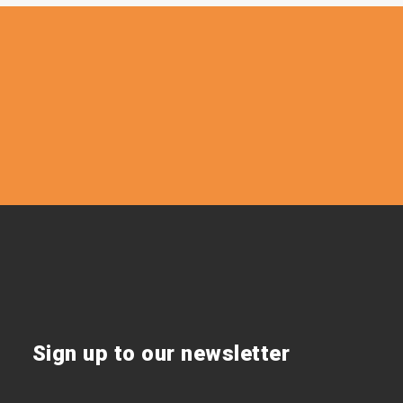
Sign up to our newsletter