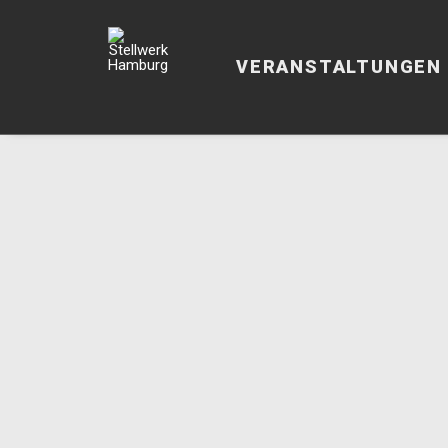
VERANSTALTUNGEN