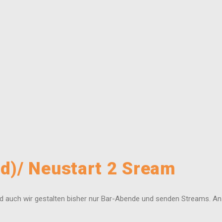
d)/ Neustart 2 Sream
 und auch wir gestalten bisher nur Bar-Abende und senden Streams. A