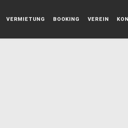
VERMIETUNG
BOOKING
VEREIN
KO