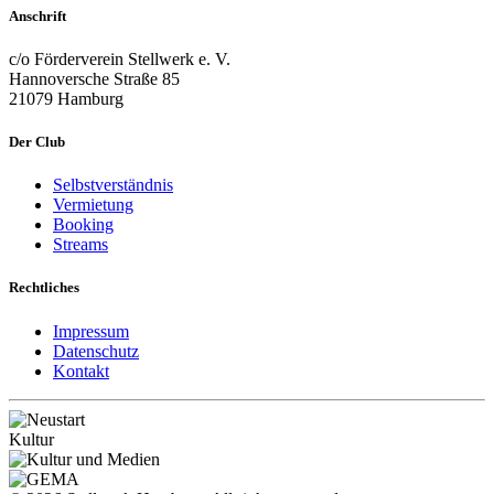
Anschrift
c/o Förderverein Stellwerk e. V.
Hannoversche Straße 85
21079 Hamburg
Der Club
Selbstverständnis
Vermietung
Booking
Streams
Rechtliches
Impressum
Datenschutz
Kontakt