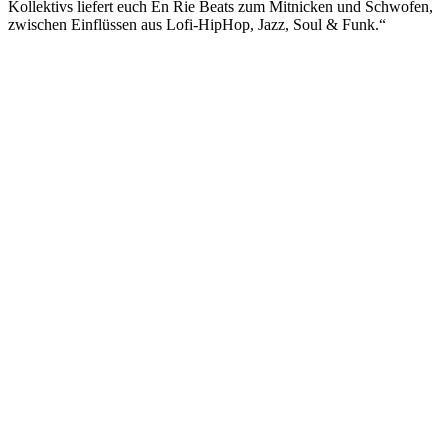
Kollektivs liefert euch En Rie Beats zum Mitnicken und Schwofen,
zwischen Einflüssen aus Lofi-HipHop, Jazz, Soul & Funk.“