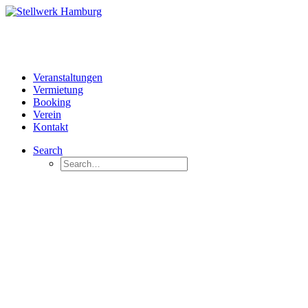
Veranstaltungen
Vermietung
Booking
Verein
Kontakt
Search