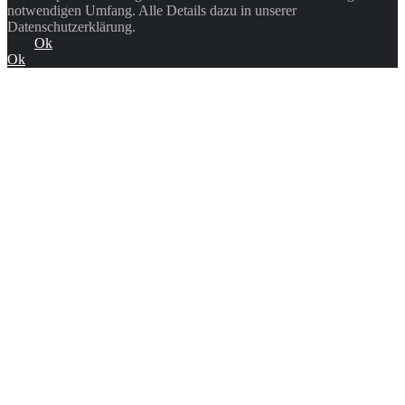
notwendigen Umfang. Alle Details dazu in unserer
Datenschutzerklärung.
Ok
Ok