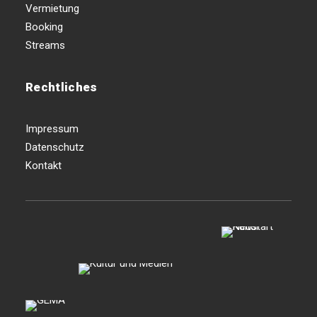
Vermietung
Booking
Streams
Rechtliches
Impressum
Datenschutz
Kontakt