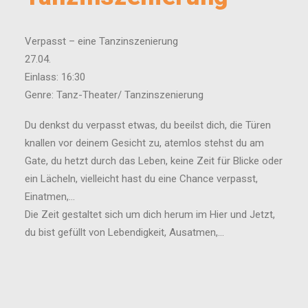
Verpasst – eine Tanzinszenierung
27.04.
Einlass: 16:30
Genre: Tanz-Theater/ Tanzinszenierung
Du denkst du verpasst etwas, du beeilst dich, die Türen
knallen vor deinem Gesicht zu, atemlos stehst du am
Gate, du hetzt durch das Leben, keine Zeit für Blicke oder
ein Lächeln, vielleicht hast du eine Chance verpasst,
Einatmen,…
Die Zeit gestaltet sich um dich herum im Hier und Jetzt,
du bist gefüllt von Lebendigkeit, Ausatmen,…