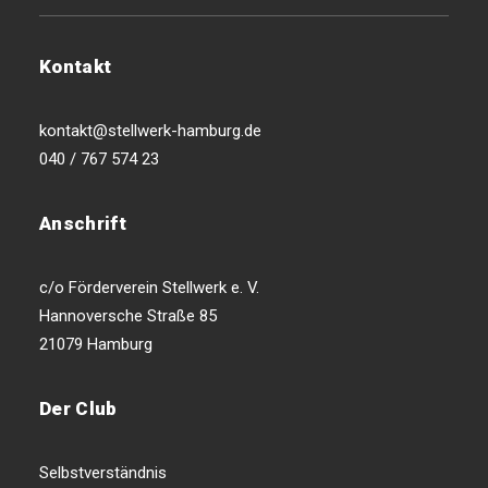
Kontakt
kontakt@stellwerk-hamburg.de
040 / 767 574 23
Anschrift
c/o Förderverein Stellwerk e. V.
Hannoversche Straße 85
21079 Hamburg
Der Club
Selbstverständnis