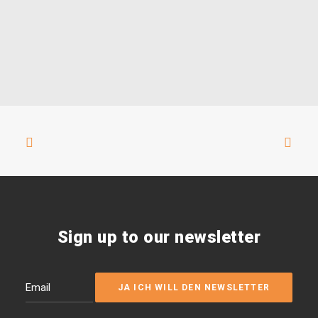
Sign up to our newsletter