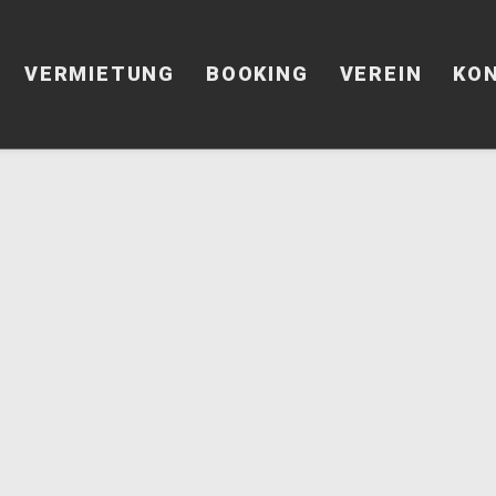
VERMIETUNG
BOOKING
VEREIN
KO