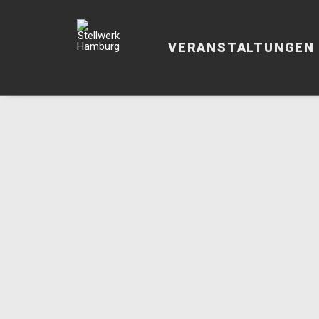
VERANSTALTUNGEN