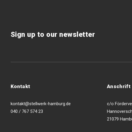
Sign up to our newsletter
Kontakt
Anschrift
kontakt@stellwerk-hamburg.de
c/o Förderver
040 / 767 574 23
Hannoversch
21079 Hamb