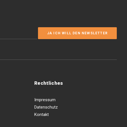
Rechtliches
Impressum
Datenschutz
Kontakt