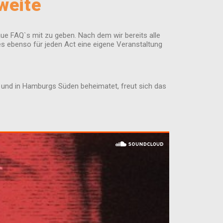
weite
aue FAQ`s mit zu geben. Nach dem wir bereits alle
s ebenso für jeden Act eine eigene Veranstaltung
ng und in Hamburgs Süden beheimatet, freut sich das