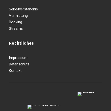
Selbstverständnis
Vermietung
Booking
Streams
Rechtliches
Impressum
Datenschutz
Kontakt