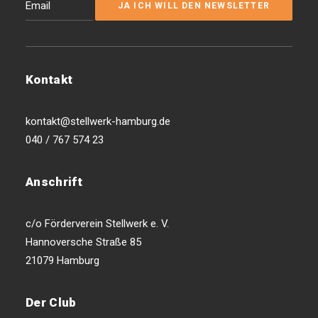
Kontakt
kontakt@stellwerk-hamburg.de
040 / 767 574 23
Anschrift
c/o Förderverein Stellwerk e. V.
Hannoversche Straße 85
21079 Hamburg
Der Club