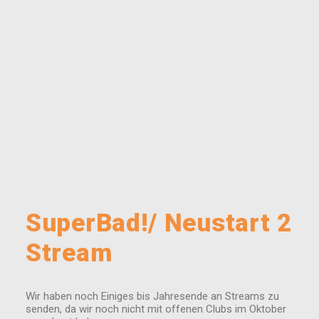
SuperBad!/ Neustart 2
Stream
Wir haben noch Einiges bis Jahresende an Streams zu
senden, da wir noch nicht mit offenen Clubs im Oktober