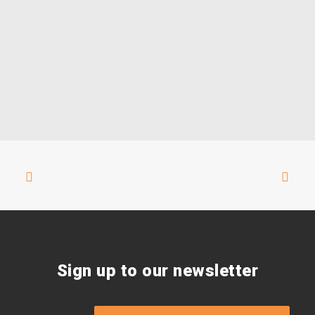
Sign up to our newsletter