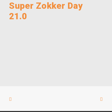
Super Zokker Day
21.0