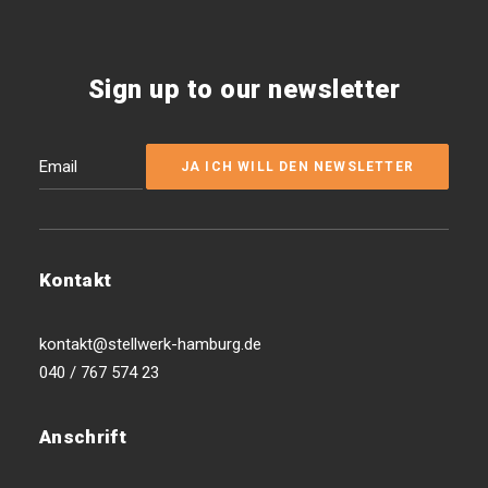
Sign up to our newsletter
Kontakt
kontakt@stellwerk-hamburg.de
040 / 767 574 23
Anschrift