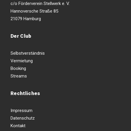
c/o Förderverein Stellwerk e. V.
Hannoversche Straße 85
21079 Hamburg
Der Club
Selbstverständnis
Vermietung
Booking
Streams
Rechtliches
Impressum
Datenschutz
Kontakt