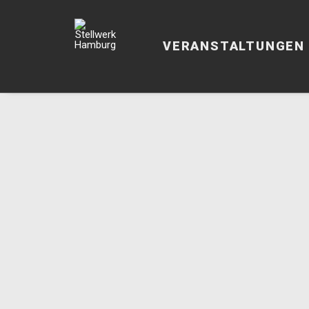
VERANSTALTUNGEN