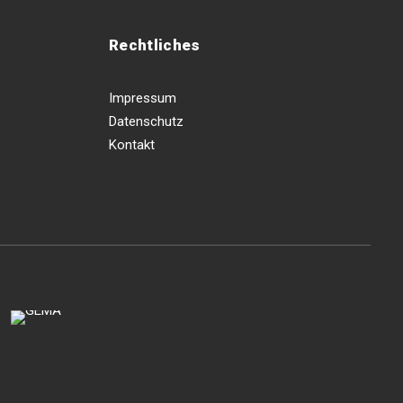
Rechtliches
Impressum
Datenschutz
Kontakt