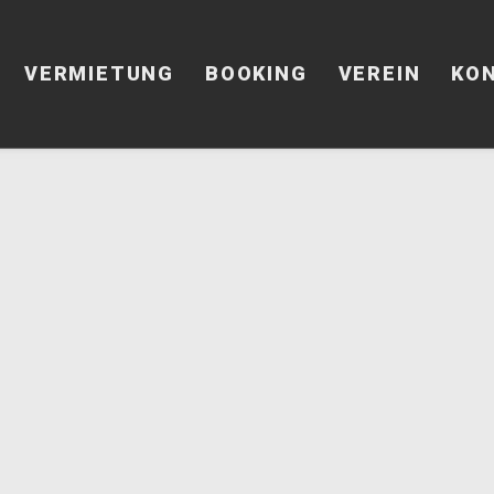
VERMIETUNG
BOOKING
VEREIN
KO