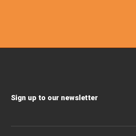
Sign up to our newsletter