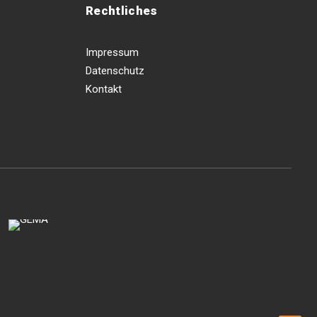
Rechtliches
Impressum
Datenschutz
Kontakt