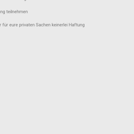
ung teilnehmen
 für eure privaten Sachen keinerlei Haftung