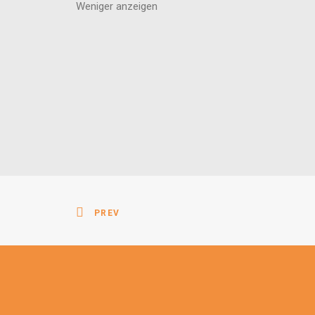
Weniger anzeigen
PREV