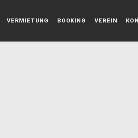
VERMIETUNG
BOOKING
VEREIN
KO