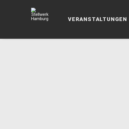
VERANSTALTUNGEN