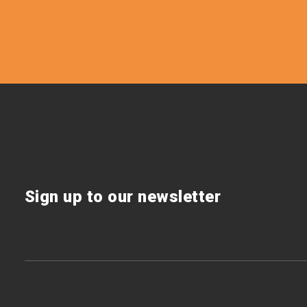
Sign up to our newsletter