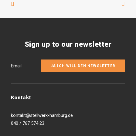
Sign up to our newsletter
Kontakt
kontakt@stellwerk-hamburg.de
040 / 767 574 23