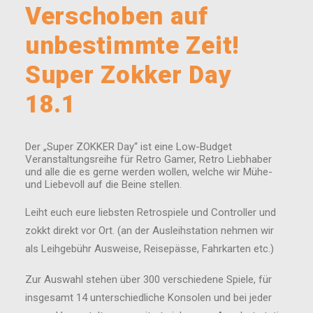
Verschoben auf
unbestimmte Zeit!
Super Zokker Day
18.1
Der „Super ZOKKER Day“ ist eine Low-Budget
Veranstaltungsreihe für Retro Gamer, Retro Liebhaber
und alle die es gerne werden wollen, welche wir Mühe-
und Liebevoll auf die Beine stellen.
Leiht euch eure liebsten Retrospiele und Controller und
zokkt direkt vor Ort. (an der Ausleihstation nehmen wir
als Leihgebühr Ausweise, Reisepässe, Fahrkarten etc.)
Zur Auswahl stehen über 300 verschiedene Spiele, für
insgesamt 14 unterschiedliche Konsolen und bei jeder