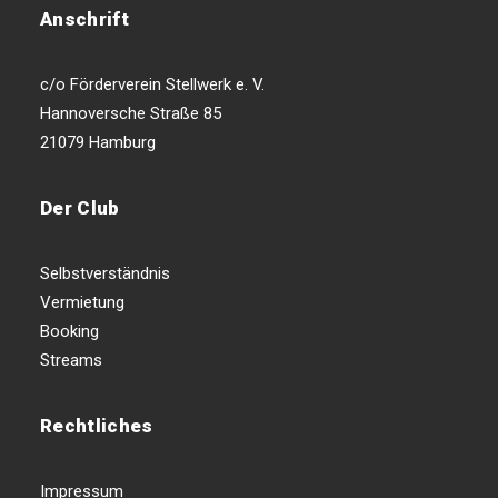
Anschrift
c/o Förderverein Stellwerk e. V.
Hannoversche Straße 85
21079 Hamburg
Der Club
Selbstverständnis
Vermietung
Booking
Streams
Rechtliches
Impressum