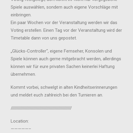
Spiele auswählen, sondern auch eigene Vorschläge mit
einbringen.
Ein paar Wochen vor der Veranstaltung werden wir das
Voting erstellen. Einen Tag vor der Veranstaltung wird der
Timetable dann von uns gepostet.
„Glücks-Controller“, eigene Fernseher, Konsolen und
Spiele können auch gerne mitgebracht werden, allerdings
können wir für eure privaten Sachen keinerlei Haftung
übernehmen.
Kommt vorbei, schwelgt in alten Kindheitserinnerungen
und meldet euch zahlreich bei den Turnieren an.
///////////////////////////////////////////////////
Location:
—————–