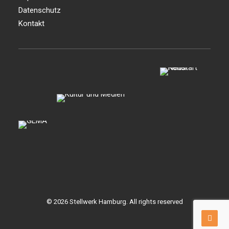
Datenschutz
Kontakt
© 2026 Stellwerk Hamburg. All rights reserved