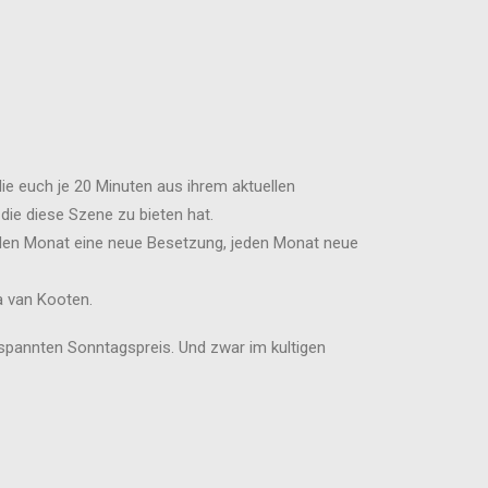
ie euch je 20 Minuten aus ihrem aktuellen
ie diese Szene zu bieten hat.
en Monat eine neue Besetzung, jeden Monat neue
a van Kooten.
pannten Sonntagspreis. Und zwar im kultigen