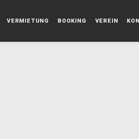
VERMIETUNG
BOOKING
VEREIN
KO