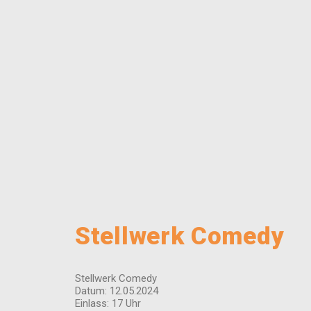
Stellwerk Comedy
Stellwerk Comedy
Datum: 12.05.2024
Einlass: 17 Uhr