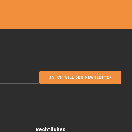
Rechtliches