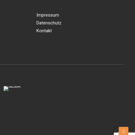
Impressum
Datenschutz
Kontakt