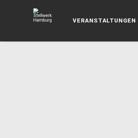
VERANSTALTUNGEN