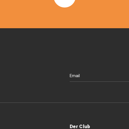
Der Club