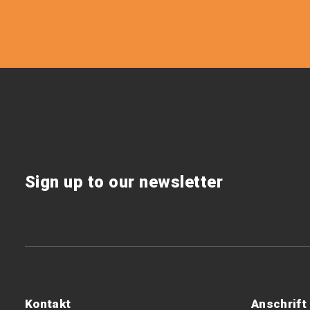
Sign up to our newsletter
Kontakt
Anschrift