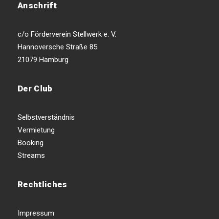
Anschrift
c/o Förderverein Stellwerk e. V.
Hannoversche Straße 85
21079 Hamburg
Der Club
Selbstverständnis
Vermietung
Booking
Streams
Rechtliches
Impressum