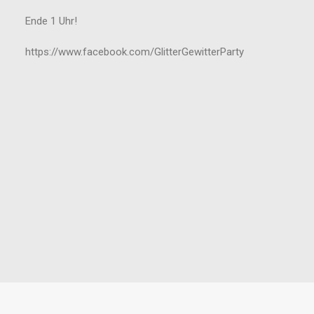
Ende 1 Uhr!
https://www.facebook.com/GlitterGewitterParty