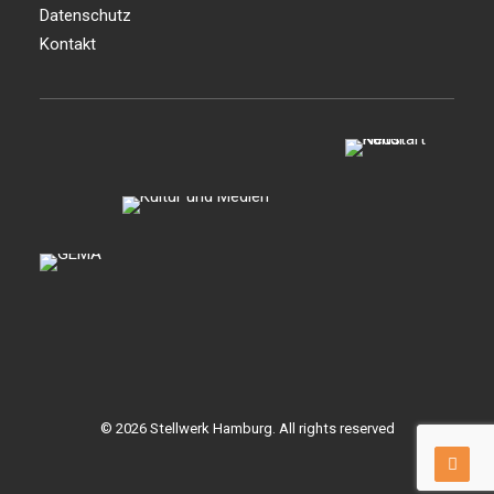
Datenschutz
Kontakt
© 2026 Stellwerk Hamburg. All rights reserved