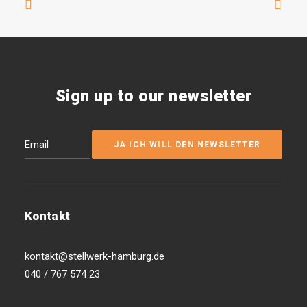
Sign up to our newsletter
Kontakt
kontakt@stellwerk-hamburg.de
040 / 767 574 23