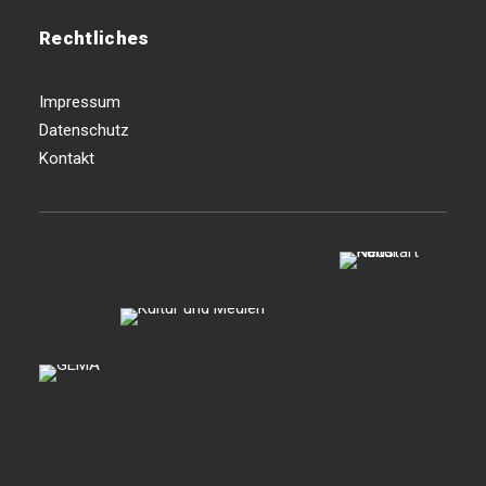
Rechtliches
Impressum
Datenschutz
Kontakt