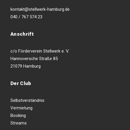
kontakt@stellwerk-hamburg.de
040 / 767 574 23
Anschrift
c/o Förderverein Stellwerk e. V.
Hannoversche Straße 85
21079 Hamburg
Der Club
Selbstverständnis
Vermietung
Booking
Streams