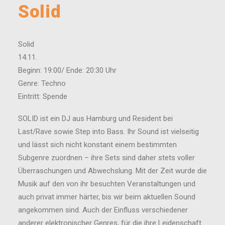
Solid
Solid
14.11.
Beginn: 19:00/ Ende: 20:30 Uhr
Genre: Techno
Eintritt: Spende
SOLID ist ein DJ aus Hamburg und Resident bei
Last/Rave sowie Step into Bass. Ihr Sound ist vielseitig
und lässt sich nicht konstant einem bestimmten
Subgenre zuordnen – ihre Sets sind daher stets voller
Überraschungen und Abwechslung. Mit der Zeit wurde die
Musik auf den von ihr besuchten Veranstaltungen und
auch privat immer härter, bis wir beim aktuellen Sound
angekommen sind. Auch der Einfluss verschiedener
anderer elektronischer Genres, für die ihre Leidenschaft