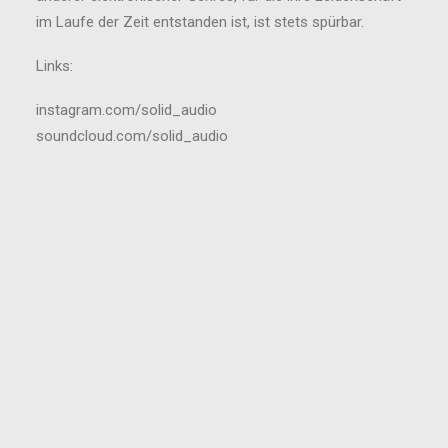
im Laufe der Zeit entstanden ist, ist stets spürbar.
Links:
instagram.com/solid_audio
soundcloud.com/solid_audio