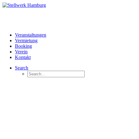
Veranstaltungen
Vermietung
Booking
Verein
Kontakt
Search