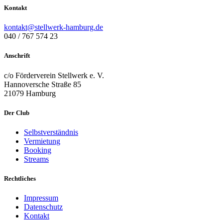
Kontakt
kontakt@stellwerk-hamburg.de
040 / 767 574 23
Anschrift
c/o Förderverein Stellwerk e. V.
Hannoversche Straße 85
21079 Hamburg
Der Club
Selbstverständnis
Vermietung
Booking
Streams
Rechtliches
Impressum
Datenschutz
Kontakt