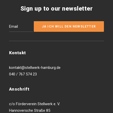
Sign up to our newsletter
Kontakt
kontakt@stellwerk-hamburg.de
040 / 767 574 23
Anschrift
c/o Förderverein Stellwerk e. V.
Hannoversche Straße 85