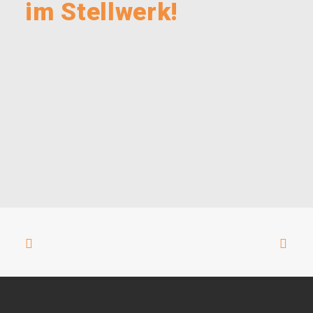
im Stellwerk!