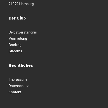
21079 Hamburg
Der Club
Selbstverständnis
Vermietung
Booking
Streams
Rechtliches
Impressum
Datenschutz
Kontakt