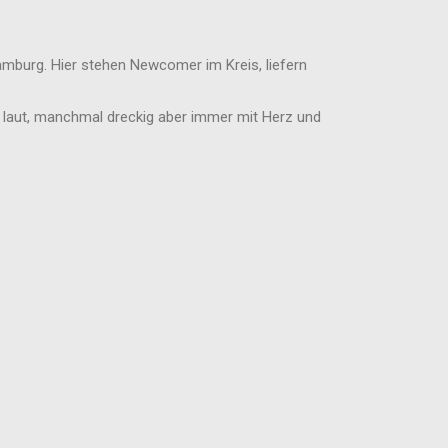
Hamburg. Hier stehen Newcomer im Kreis, liefern
h, laut, manchmal dreckig aber immer mit Herz und