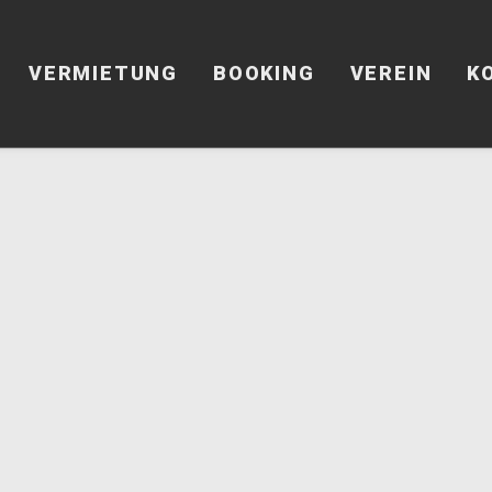
VERMIETUNG
BOOKING
VEREIN
K