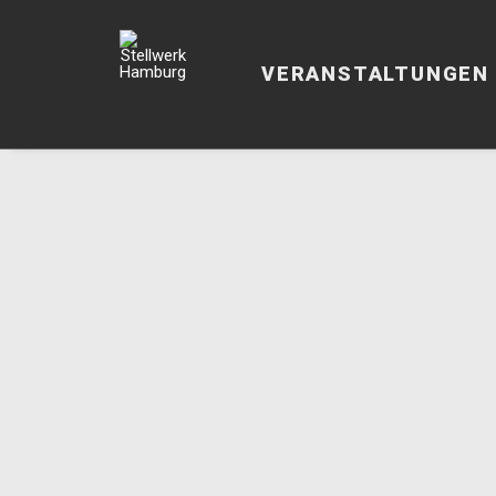
VERANSTALTUNGEN