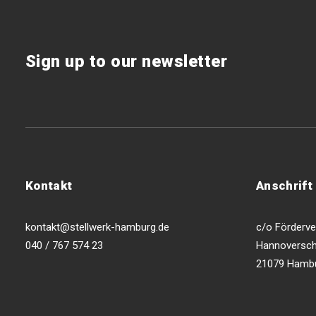
Sign up to our newsletter
Kontakt
Anschrift
kontakt@stellwerk-hamburg.de
c/o Förderver
040 / 767 574 23
Hannoversch
21079 Hamb