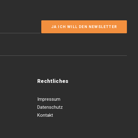
Rechtliches
Impressum
Datenschutz
Kontakt