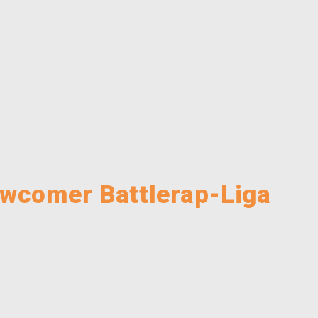
ewcomer Battlerap-Liga