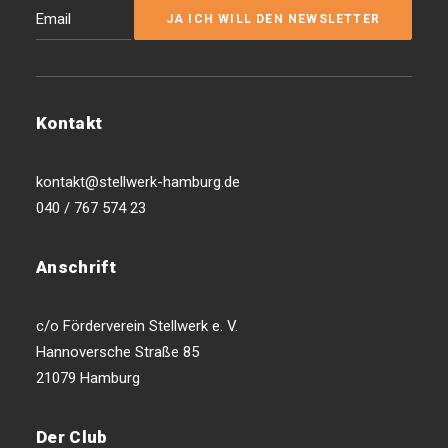
Kontakt
kontakt@stellwerk-hamburg.de
040 / 767 574 23
Anschrift
c/o Förderverein Stellwerk e. V.
Hannoversche Straße 85
21079 Hamburg
Der Club