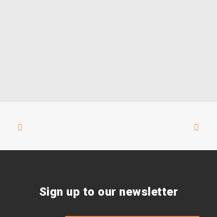
Sign up to our newsletter