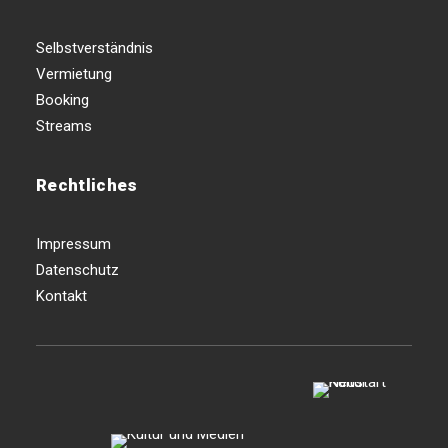
Selbstverständnis
Vermietung
Booking
Streams
Rechtliches
Impressum
Datenschutz
Kontakt