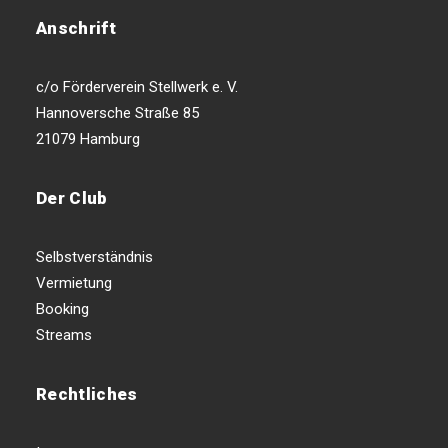
Anschrift
c/o Förderverein Stellwerk e. V.
Hannoversche Straße 85
21079 Hamburg
Der Club
Selbstverständnis
Vermietung
Booking
Streams
Rechtliches