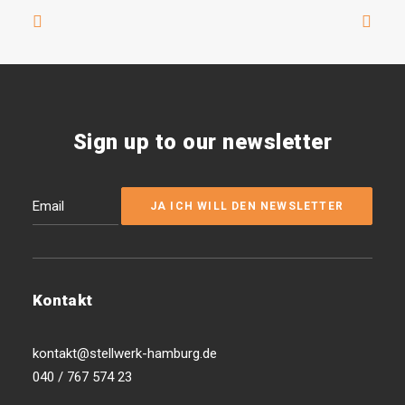
Sign up to our newsletter
Kontakt
kontakt@stellwerk-hamburg.de
040 / 767 574 23