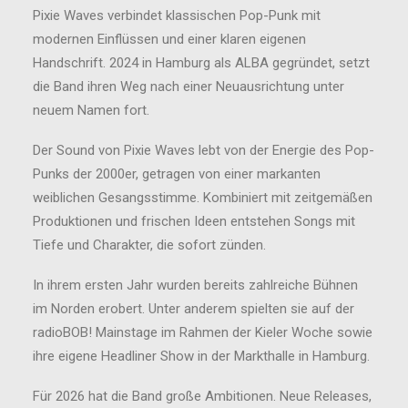
Pixie Waves verbindet klassischen Pop-Punk mit
modernen Einflüssen und einer klaren eigenen
Handschrift. 2024 in Hamburg als ALBA gegründet, setzt
die Band ihren Weg nach einer Neuausrichtung unter
neuem Namen fort.
Der Sound von Pixie Waves lebt von der Energie des Pop-
Punks der 2000er, getragen von einer markanten
weiblichen Gesangsstimme. Kombiniert mit zeitgemäßen
Produktionen und frischen Ideen entstehen Songs mit
Tiefe und Charakter, die sofort zünden.
In ihrem ersten Jahr wurden bereits zahlreiche Bühnen
im Norden erobert. Unter anderem spielten sie auf der
radioBOB! Mainstage im Rahmen der Kieler Woche sowie
ihre eigene Headliner Show in der Markthalle in Hamburg.
Für 2026 hat die Band große Ambitionen. Neue Releases,