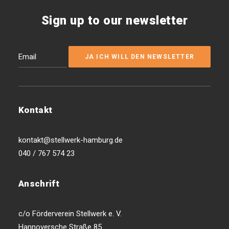
Sign up to our newsletter
Kontakt
kontakt@stellwerk-hamburg.de
040 / 767 574 23
Anschrift
c/o Förderverein Stellwerk e. V.
Hannoversche Straße 85