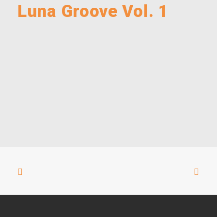
Luna Groove Vol. 1