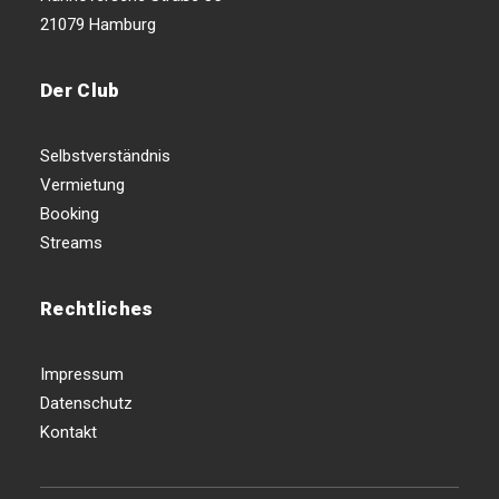
21079 Hamburg
Der Club
Selbstverständnis
Vermietung
Booking
Streams
Rechtliches
Impressum
Datenschutz
Kontakt