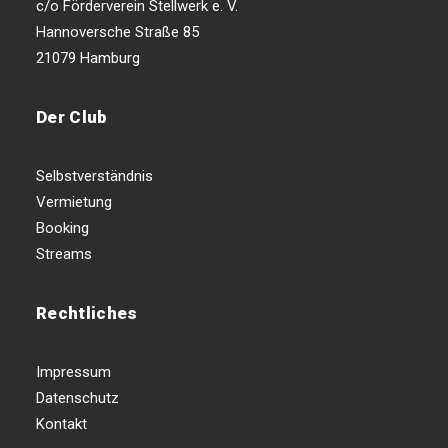
c/o Förderverein Stellwerk e. V.
Hannoversche Straße 85
21079 Hamburg
Der Club
Selbstverständnis
Vermietung
Booking
Streams
Rechtliches
Impressum
Datenschutz
Kontakt