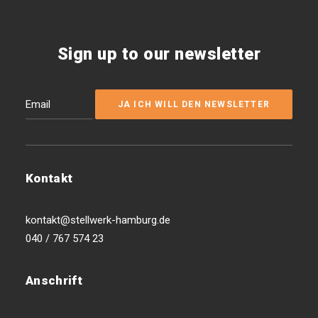
Sign up to our newsletter
Kontakt
kontakt@stellwerk-hamburg.de
040 / 767 574 23
Anschrift