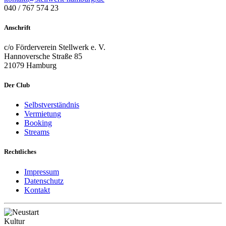
040 / 767 574 23
Anschrift
c/o Förderverein Stellwerk e. V.
Hannoversche Straße 85
21079 Hamburg
Der Club
Selbstverständnis
Vermietung
Booking
Streams
Rechtliches
Impressum
Datenschutz
Kontakt