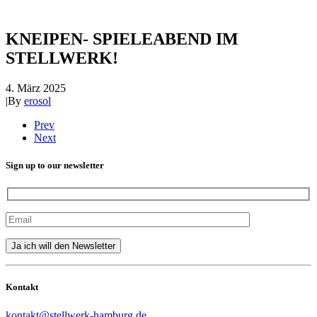
KNEIPEN- SPIELEABEND IM
STELLWERK!
4. März 2025
|
By
erosol
Prev
Next
Sign up to our newsletter
Kontakt
kontakt@stellwerk-hamburg.de