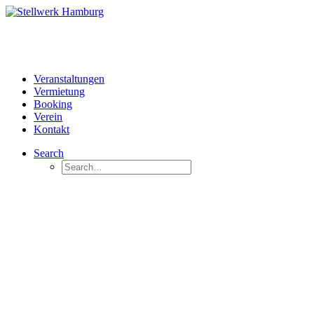
Veranstaltungen
Vermietung
Booking
Verein
Kontakt
Search