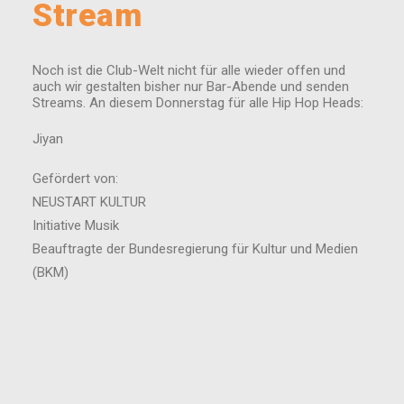
Stream
Noch ist die Club-Welt nicht für alle wieder offen und
auch wir gestalten bisher nur Bar-Abende und senden
Streams. An diesem Donnerstag für alle Hip Hop Heads:
Jiyan
Gefördert von:
NEUSTART KULTUR
Initiative Musik
Beauftragte der Bundesregierung für Kultur und Medien
(BKM)