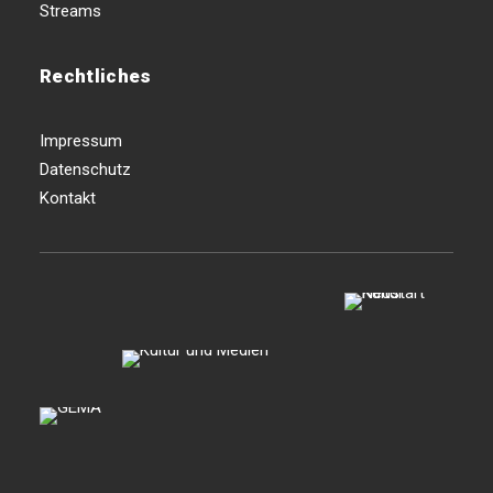
Streams
Rechtliches
Impressum
Datenschutz
Kontakt