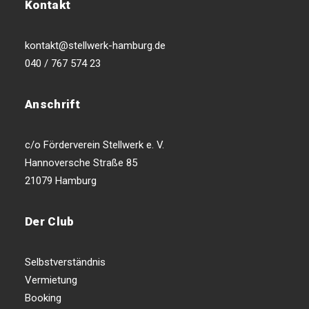
Kontakt
kontakt@stellwerk-hamburg.de
040 / 767 574 23
Anschrift
c/o Förderverein Stellwerk e. V.
Hannoversche Straße 85
21079 Hamburg
Der Club
Selbstverständnis
Vermietung
Booking