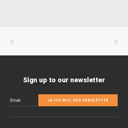
Sign up to our newsletter