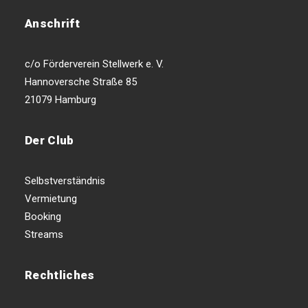
Anschrift
c/o Förderverein Stellwerk e. V.
Hannoversche Straße 85
21079 Hamburg
Der Club
Selbstverständnis
Vermietung
Booking
Streams
Rechtliches