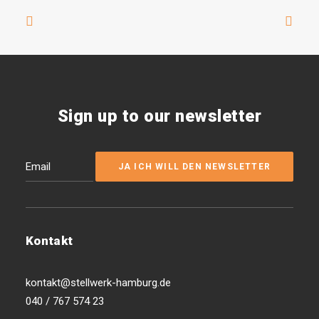
Sign up to our newsletter
Kontakt
kontakt@stellwerk-hamburg.de
040 / 767 574 23