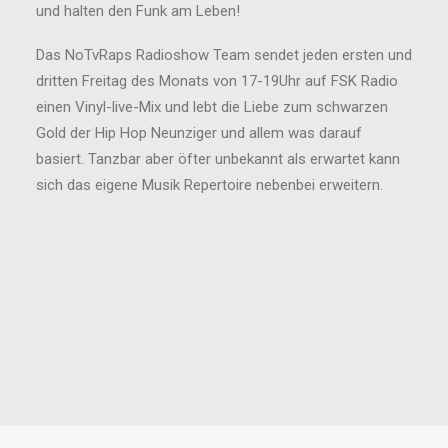
und halten den Funk am Leben!
Das NoTvRaps Radioshow Team sendet jeden ersten und
dritten Freitag des Monats von 17-19Uhr auf FSK Radio
einen Vinyl-live-Mix und lebt die Liebe zum schwarzen
Gold der Hip Hop Neunziger und allem was darauf
basiert. Tanzbar aber öfter unbekannt als erwartet kann
sich das eigene Musik Repertoire nebenbei erweitern.