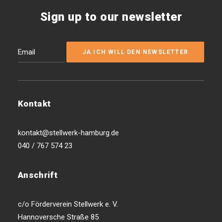
Sign up to our newsletter
Kontakt
kontakt@stellwerk-hamburg.de
040 / 767 574 23
Anschrift
c/o Förderverein Stellwerk e. V.
Hannoversche Straße 85