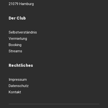
21079 Hamburg
Der Club
Selbstverständnis
Vermietung
Booking
Streams
Rechtliches
Impressum
Datenschutz
Kontakt