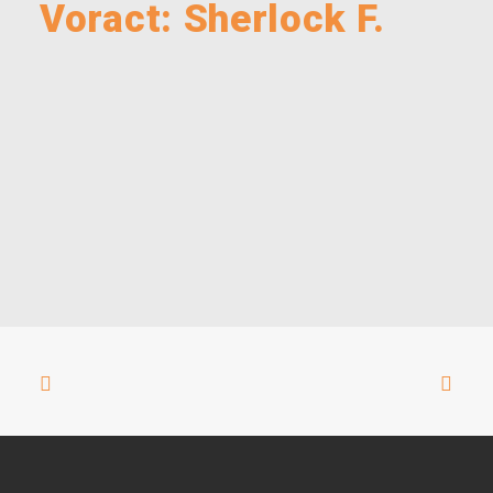
Voract: Sherlock F.