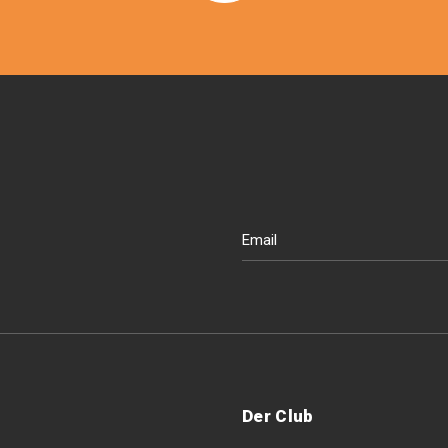
Der Club