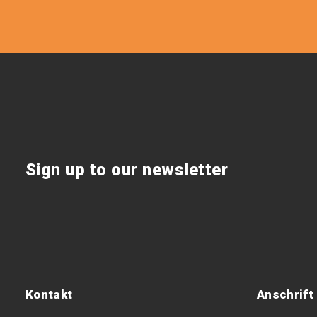
Sign up to our newsletter
Kontakt
Anschrift