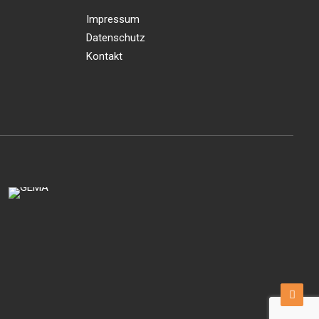
Impressum
Datenschutz
Kontakt