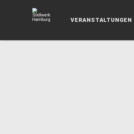
VERANSTALTUNGEN