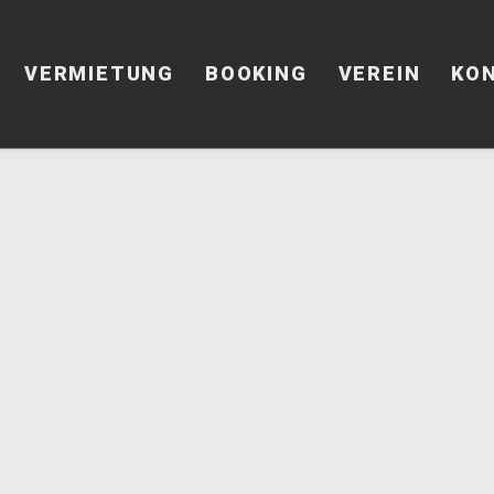
VERMIETUNG
BOOKING
VEREIN
KO