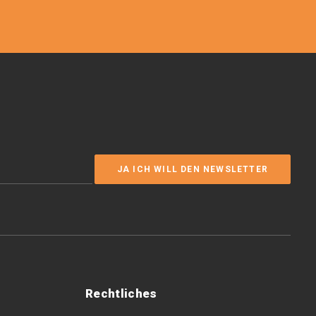
Rechtliches