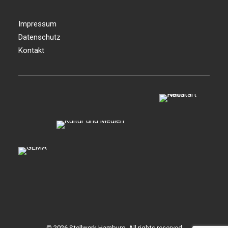
Impressum
Datenschutz
Kontakt
© 2026 Stellwerk Hamburg. All rights reserved