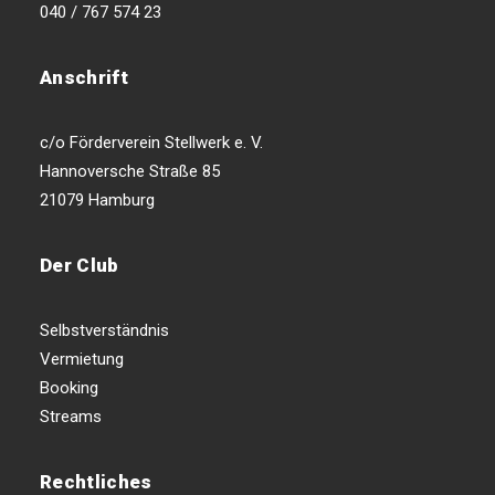
040 / 767 574 23
Anschrift
c/o Förderverein Stellwerk e. V.
Hannoversche Straße 85
21079 Hamburg
Der Club
Selbstverständnis
Vermietung
Booking
Streams
Rechtliches