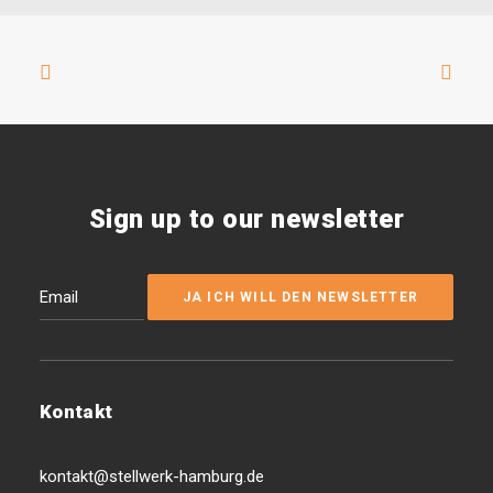
Sign up to our newsletter
Kontakt
kontakt@stellwerk-hamburg.de