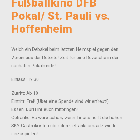
Fußballkino DFB
Pokal/ St. Pauli vs.
Hoffenheim
Welch ein Debakel beim letzten Heimspiel gegen den
Verein aus der Retorte! Zeit für eine Revanche in der
nächsten Pokalrunde!
Einlass: 19:30
Zutritt: Ab 18
Eintritt: Frei! (Über eine Spende sind wir erfreut!)
Essen: Dürft ihr euch mitbringen!
Getränke: Es wäre schön, wenn ihr uns helft die hohen
SKY Gastrokosten über den Getränkeumsatz wieder
einzuspielen!