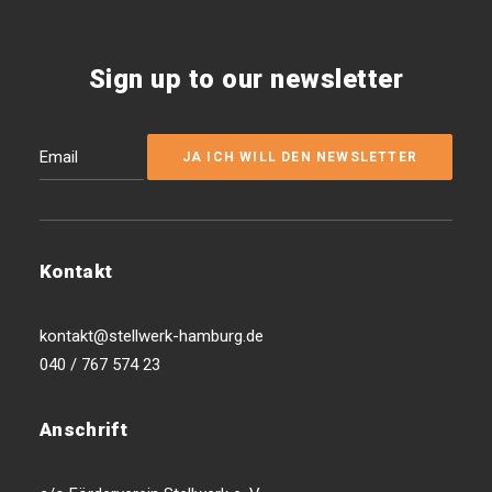
Sign up to our newsletter
Kontakt
kontakt@stellwerk-hamburg.de
040 / 767 574 23
Anschrift