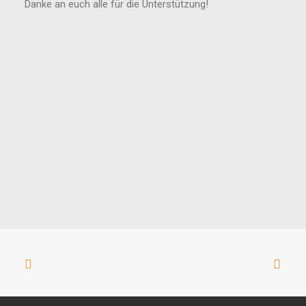
Danke an euch alle für die Unterstützung!