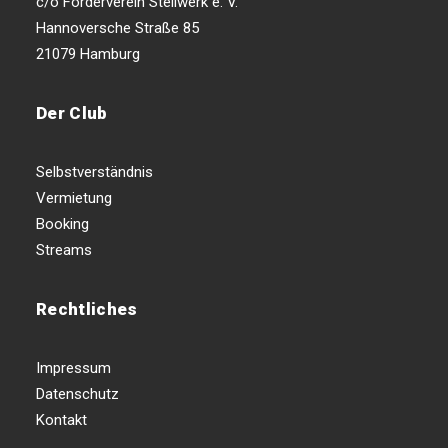
c/o Förderverein Stellwerk e. V.
Hannoversche Straße 85
21079 Hamburg
Der Club
Selbstverständnis
Vermietung
Booking
Streams
Rechtliches
Impressum
Datenschutz
Kontakt