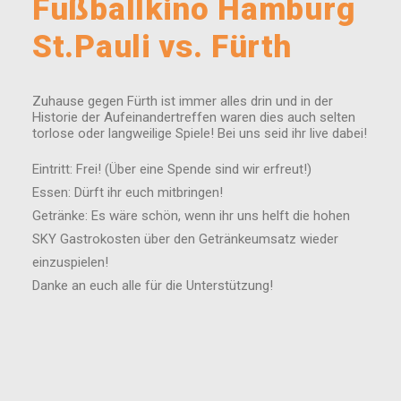
Fußballkino Hamburg
St.Pauli vs. Fürth
Zuhause gegen Fürth ist immer alles drin und in der
Historie der Aufeinandertreffen waren dies auch selten
torlose oder langweilige Spiele! Bei uns seid ihr live dabei!
Eintritt: Frei! (Über eine Spende sind wir erfreut!)
Essen: Dürft ihr euch mitbringen!
Getränke: Es wäre schön, wenn ihr uns helft die hohen
SKY Gastrokosten über den Getränkeumsatz wieder
einzuspielen!
Danke an euch alle für die Unterstützung!