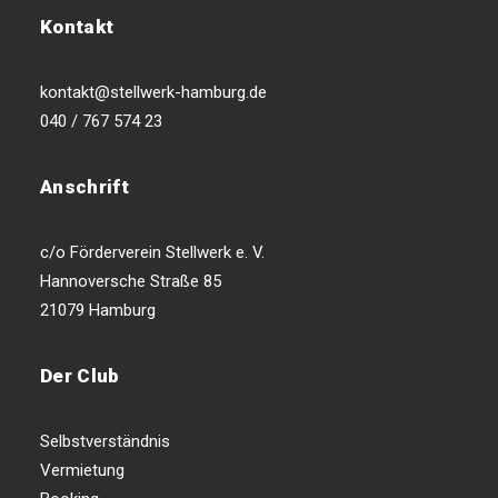
Kontakt
kontakt@stellwerk-hamburg.de
040 / 767 574 23
Anschrift
c/o Förderverein Stellwerk e. V.
Hannoversche Straße 85
21079 Hamburg
Der Club
Selbstverständnis
Vermietung