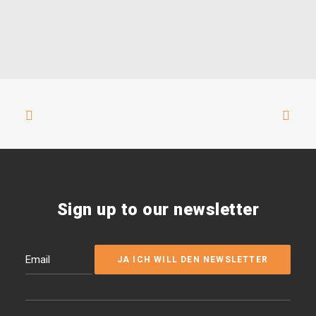
Sign up to our newsletter