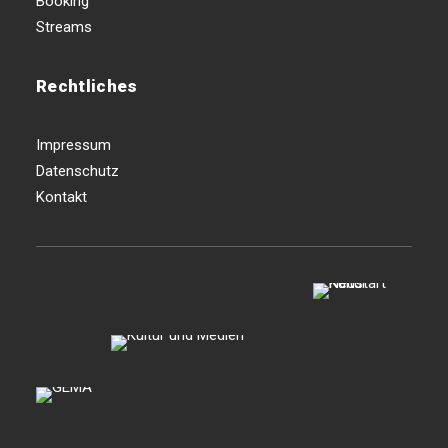
Booking
Streams
Rechtliches
Impressum
Datenschutz
Kontakt