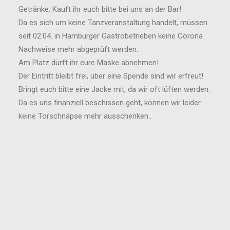
Getränke: Kauft ihr euch bitte bei uns an der Bar!
Da es sich um keine Tanzveranstaltung handelt, müssen
seit 02.04. in Hamburger Gastrobetrieben keine Corona
Nachweise mehr abgeprüft werden.
Am Platz dürft ihr eure Maske abnehmen!
Der Eintritt bleibt frei, über eine Spende sind wir erfreut!
Bringt euch bitte eine Jacke mit, da wir oft lüften werden.
Da es uns finanziell beschissen geht, können wir leider
keine Torschnäpse mehr ausschenken..