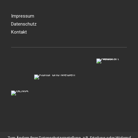
Impressum
Datenschutz
Kontakt
Zum Ändern Ihrer Datenschutzeinstellung, z.B. Erteilung oder Widerruf