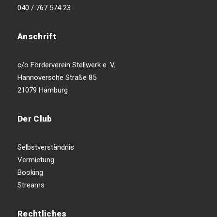
040 / 767 574 23
Anschrift
c/o Förderverein Stellwerk e. V.
Hannoversche Straße 85
21079 Hamburg
Der Club
Selbstverständnis
Vermietung
Booking
Streams
Rechtliches