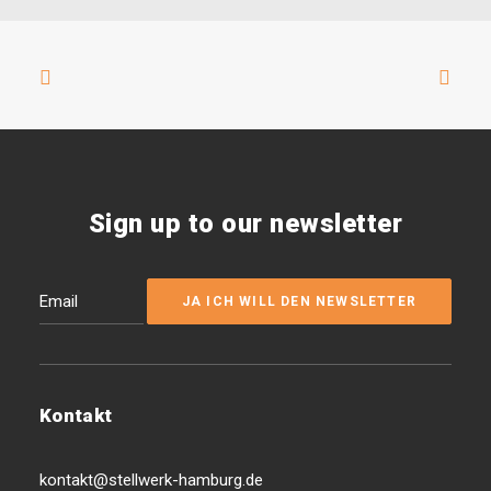
Sign up to our newsletter
Kontakt
kontakt@stellwerk-hamburg.de