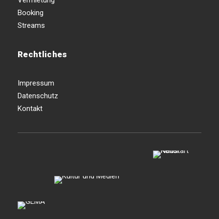
Vermietung
Booking
Streams
Rechtliches
Impressum
Datenschutz
Kontakt