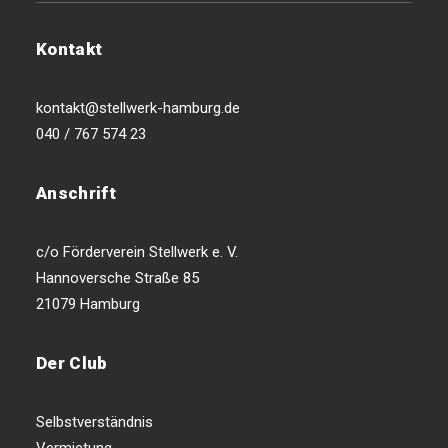
Kontakt
kontakt@stellwerk-hamburg.de
040 / 767 574 23
Anschrift
c/o Förderverein Stellwerk e. V.
Hannoversche Straße 85
21079 Hamburg
Der Club
Selbstverständnis