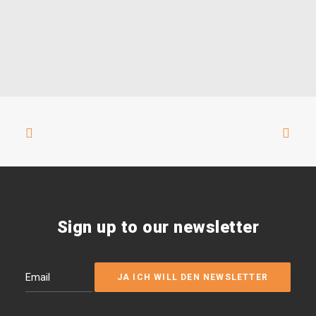
Sign up to our newsletter