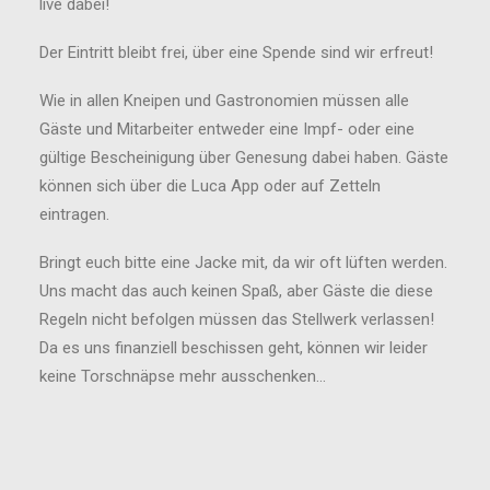
live dabei!
Der Eintritt bleibt frei, über eine Spende sind wir erfreut!
Wie in allen Kneipen und Gastronomien müssen alle
Gäste und Mitarbeiter entweder eine Impf- oder eine
gültige Bescheinigung über Genesung dabei haben. Gäste
können sich über die Luca App oder auf Zetteln
eintragen.
Bringt euch bitte eine Jacke mit, da wir oft lüften werden.
Uns macht das auch keinen Spaß, aber Gäste die diese
Regeln nicht befolgen müssen das Stellwerk verlassen!
Da es uns finanziell beschissen geht, können wir leider
keine Torschnäpse mehr ausschenken…