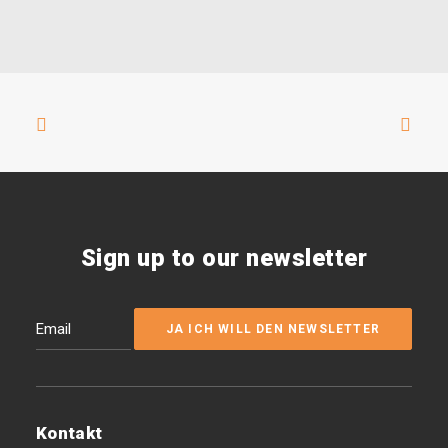
Sign up to our newsletter
Kontakt