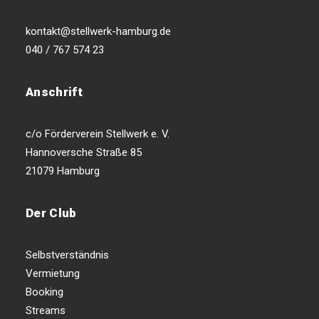
kontakt@stellwerk-hamburg.de
040 / 767 574 23
Anschrift
c/o Förderverein Stellwerk e. V.
Hannoversche Straße 85
21079 Hamburg
Der Club
Selbstverständnis
Vermietung
Booking
Streams