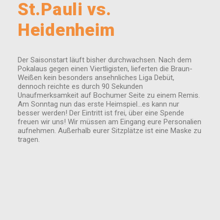
St.Pauli vs.
Heidenheim
Der Saisonstart läuft bisher durchwachsen. Nach dem
Pokalaus gegen einen Viertligisten, lieferten die Braun-
Weißen kein besonders ansehnliches Liga Debüt,
dennoch reichte es durch 90 Sekunden
Unaufmerksamkeit auf Bochumer Seite zu einem Remis.
Am Sonntag nun das erste Heimspiel…es kann nur
besser werden! Der Eintritt ist frei, über eine Spende
freuen wir uns! Wir müssen am Eingang eure Personalien
aufnehmen. Außerhalb eurer Sitzplätze ist eine Maske zu
tragen.