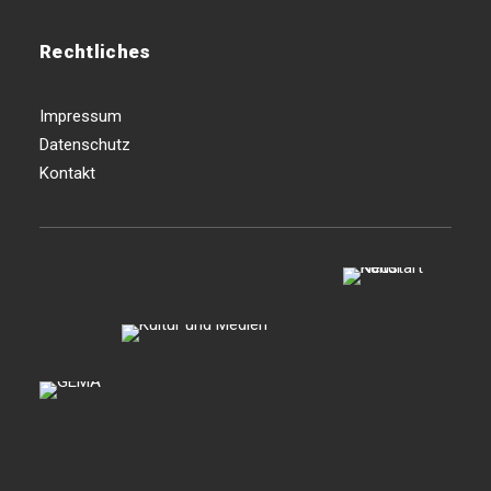
Rechtliches
Impressum
Datenschutz
Kontakt