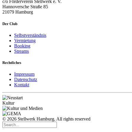
c/o Förderverein Stellwerk e. V.
Hannoversche Straße 85
21079 Hamburg
Der Club
Selbstverständnis
Vermietung
Booking
Streams
Rechtliches
Impressum
Datenschutz
Kontakt
© 2026 Stellwerk Hamburg. All rights reserved