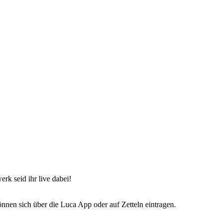
rk seid ihr live dabei!
nen sich über die Luca App oder auf Zetteln eintragen.