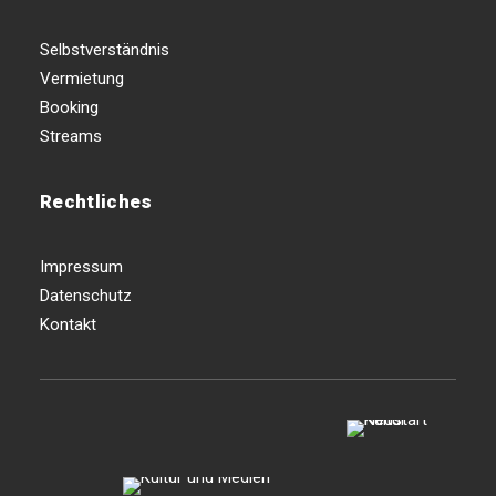
Selbstverständnis
Vermietung
Booking
Streams
Rechtliches
Impressum
Datenschutz
Kontakt