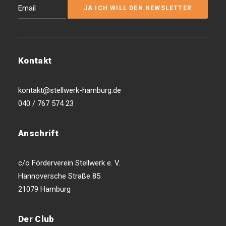
Kontakt
kontakt@stellwerk-hamburg.de
040 / 767 574 23
Anschrift
c/o Förderverein Stellwerk e. V.
Hannoversche Straße 85
21079 Hamburg
Der Club