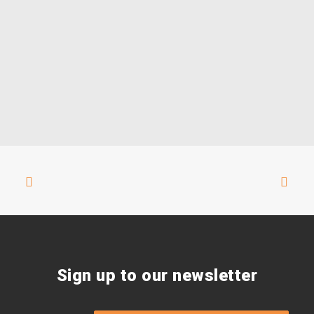
Sign up to our newsletter