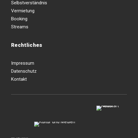
Selbstverständnis
Vermietung
Booking
Streams
Rechtliches
Impressum
Datenschutz
Kontakt