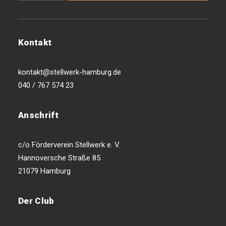
Kontakt
kontakt@stellwerk-hamburg.de
040 / 767 574 23
Anschrift
c/o Förderverein Stellwerk e. V.
Hannoversche Straße 85
21079 Hamburg
Der Club