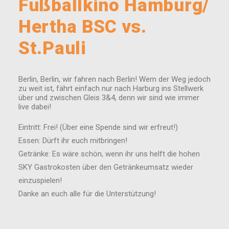
Fußballkino Hamburg/
Hertha BSC vs.
St.Pauli
Berlin, Berlin, wir fahren nach Berlin! Wem der Weg jedoch
zu weit ist, fährt einfach nur nach Harburg ins Stellwerk
über und zwischen Gleis 3&4, denn wir sind wie immer
live dabei!
Eintritt: Frei! (Über eine Spende sind wir erfreut!)
Essen: Dürft ihr euch mitbringen!
Getränke: Es wäre schön, wenn ihr uns helft die hohen
SKY Gastrokosten über den Getränkeumsatz wieder
einzuspielen!
Danke an euch alle für die Unterstützung!