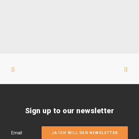
Sign up to our newsletter