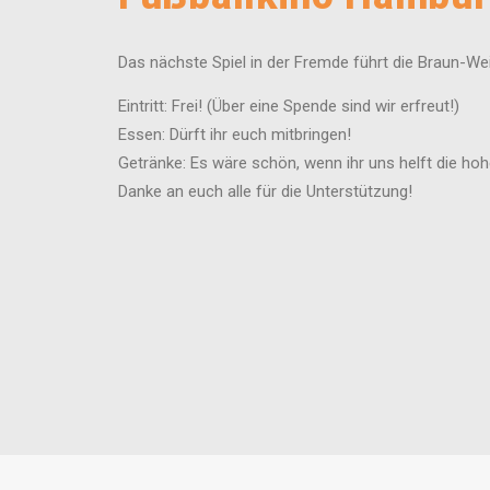
Das nächste Spiel in der Fremde führt die Braun-W
Eintritt: Frei! (Über eine Spende sind wir erfreut!)
Essen: Dürft ihr euch mitbringen!
Getränke: Es wäre schön, wenn ihr uns helft die h
Danke an euch alle für die Unterstützung!