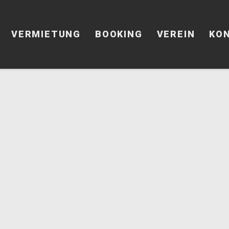
VERMIETUNG
BOOKING
VEREIN
KO