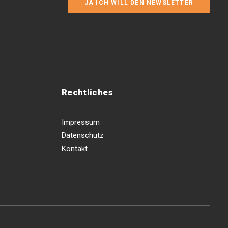
Rechtliches
Impressum
Datenschutz
Kontakt