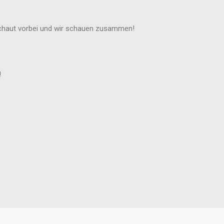
 Schaut vorbei und wir schauen zusammen!
!