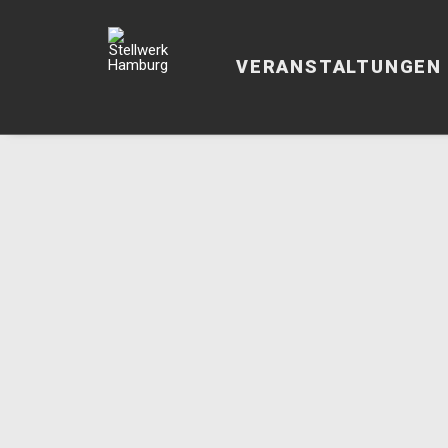
VERANSTALTUNGEN