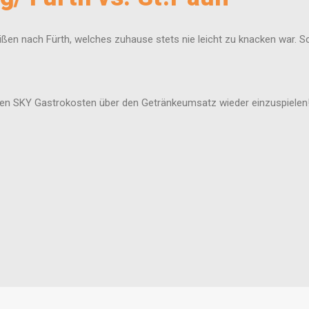
eißen nach Fürth, welches zuhause stets nie leicht zu knacken war.
ohen SKY Gastrokosten über den Getränkeumsatz wieder einzuspielen