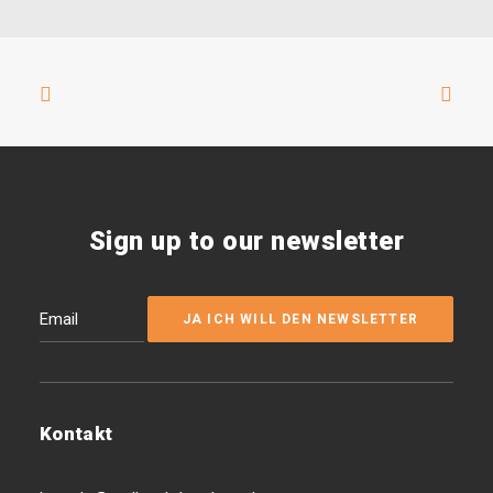
Sign up to our newsletter
Kontakt