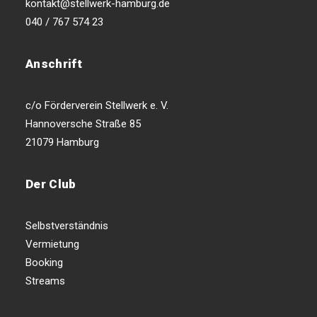
kontakt@stellwerk-hamburg.de
040 / 767 574 23
Anschrift
c/o Förderverein Stellwerk e. V.
Hannoversche Straße 85
21079 Hamburg
Der Club
Selbstverständnis
Vermietung
Booking
Streams