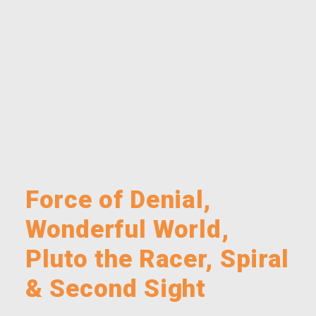
Force of Denial,
Wonderful World,
Pluto the Racer, Spiral
& Second Sight