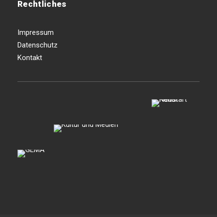
Rechtliches
Impressum
Datenschutz
Kontakt